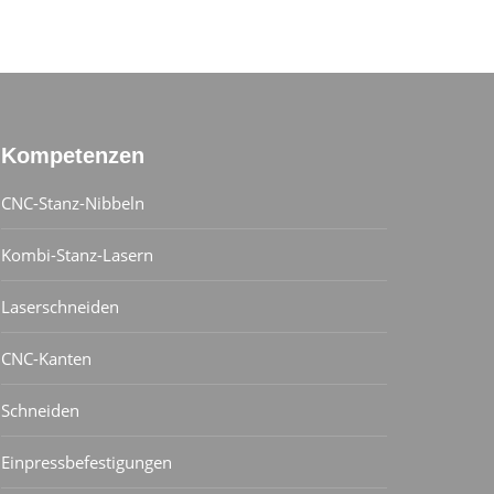
Kompetenzen
CNC-Stanz-Nibbeln
Kombi-Stanz-Lasern
Laserschneiden
CNC-Kanten
Schneiden
Einpressbefestigungen