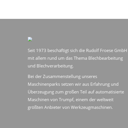
Seit 1973 beschäftigt sich die Rudolf Froese GmbH
mit allem rund um das Thema Blechbearbeitung
und Blechverarbeitung.
Bei der Zusammenstellung unseres
Maschinenparks setzen wir aus Erfahrung und
Überzeugung zum großen Teil auf automatisierte
Maschinen von Trumpf, einem der weltweit
größten Anbieter von Werkzeugmaschinen.