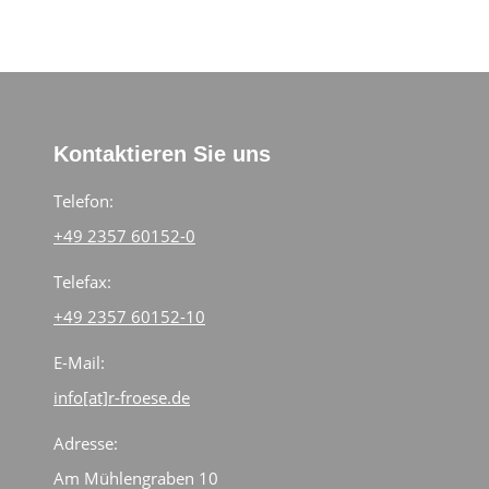
Kontaktieren Sie uns
Telefon:
+49 2357 60152-0
Telefax:
+49 2357 60152-10
E-Mail:
info[at]r-froese.de
Adresse:
Am Mühlengraben 10