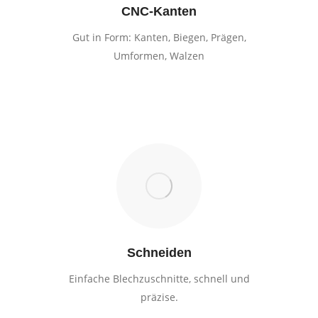
CNC-Kanten
Gut in Form: Kanten, Biegen, Prägen,
Umformen, Walzen
Schneiden
Einfache Blechzuschnitte, schnell und
präzise.