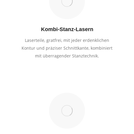
Kombi-Stanz-Lasern
Laserteile, gratfrei, mit jeder erdenklichen
Kontur und präziser Schnittkante, kombiniert
mit überragender Stanztechnik.