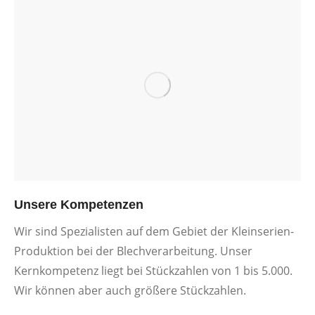
Unsere Kompetenzen
Wir sind Spezialisten auf dem Gebiet der Kleinserien-
Produktion bei der Blechverarbeitung. Unser
Kernkompetenz liegt bei Stückzahlen von 1 bis 5.000.
Wir können aber auch größere Stückzahlen.