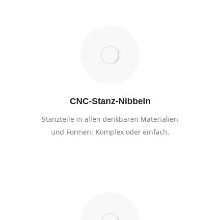
CNC-Stanz-Nibbeln
Stanzteile in allen denkbaren Materialien
und Formen: Komplex oder einfach.