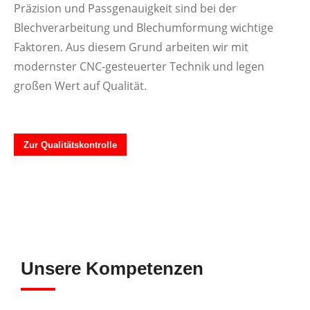
Präzision und Passgenauigkeit sind bei der
Blechverarbeitung und Blechumformung wichtige
Faktoren. Aus diesem Grund arbeiten wir mit
modernster CNC-gesteuerter Technik und legen
großen Wert auf Qualität.
Zur Qualitätskontrolle
Unsere Kompetenzen