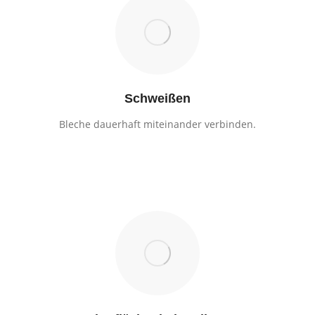
Schweißen
Bleche dauerhaft miteinander verbinden.