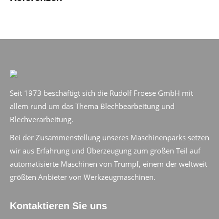
Seit 1973 beschäftigt sich die Rudolf Froese GmbH mit
allem rund um das Thema Blechbearbeitung und
Blechverarbeitung.
Bei der Zusammenstellung unseres Maschinenparks setzen
wir aus Erfahrung und Überzeugung zum großen Teil auf
automatisierte Maschinen von Trumpf, einem der weltweit
größten Anbieter von Werkzeugmaschinen.
Kontaktieren Sie uns