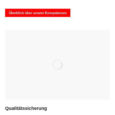
Überblick über unsere Kompetenzen
Qualitätssicherung