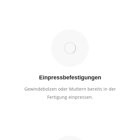
Einpressbefestigungen
Gewindebolzen oder Muttern bereits in der
Fertigung einpressen.