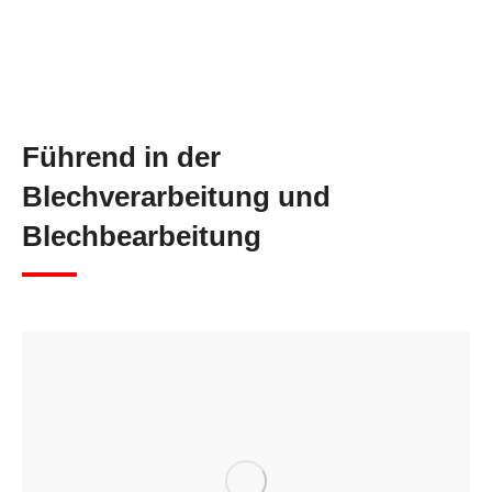
Führend in der
Blechverarbeitung und
Blechbearbeitung