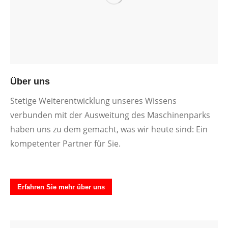
Über uns
Stetige Weiterentwicklung unseres Wissens
verbunden mit der Ausweitung des Maschinenparks
haben uns zu dem gemacht, was wir heute sind: Ein
kompetenter Partner für Sie.
Erfahren Sie mehr über uns