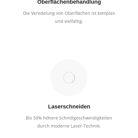
Oberflächenbehandlung
Die Veredelung von Oberflächen ist komplex
und vielfältig.
Laserschneiden
Bis 50% höhere Schnittgeschwindigkeiten
durch moderne Laser-Technik.